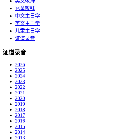
英文敬拜
兒童敬拜
中文主日学
英文主日学
儿童主日学
证道录音
证道录音
2026
2025
2024
2023
2022
2021
2020
2019
2018
2017
2016
2015
2014
2013