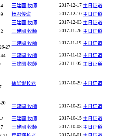
2017-12-17
4
王建國 牧師
主日证道
2017-12-10
9
杨君传道
主日证道
2017-12-03
1
王建國 牧師
主日证道
2017-11-26
2
王建國 牧師
主日证道
2017-11-19
王建國 牧師
主日证道
6-27
2017-11-12
44
王建國 牧師
主日证道
2017-11-05
0
王建國 牧師
主日证道
2017-10-29
徐华焜长老
主日证道
7
20
2017-10-22
王建國 牧師
主日证道
2017-10-15
2
王建國 牧師
主日证道
2017-10-08
7
王建國 牧師
主日证道
2017-10-01
-21
葉冠輝长老
主日证道