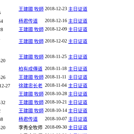
2018-12-23
王建國 牧師
主日证道
6
2018-12-16
4
杨君传道
主日证道
2018-12-09
8
王建國 牧師
主日证道
1
2018-12-02
王建國 牧師
主日证道
2018-11-25
王建國 牧師
主日证道
20
2018-11-18
柏有成傳道
主日证道
2018-11-11
26
王建國 牧師
主日证道
2018-11-04
2-27
徐建忠长老
主日证道
2018-10-28
王建國 牧師
主日证道
2018-10-21
32
王建國 牧師
主日证道
2018-10-14
2
王建國 牧師
主日证道
2018-10-07
8
杨君传道
主日证道
2018-09-30
20
李秀全牧师
主日证道