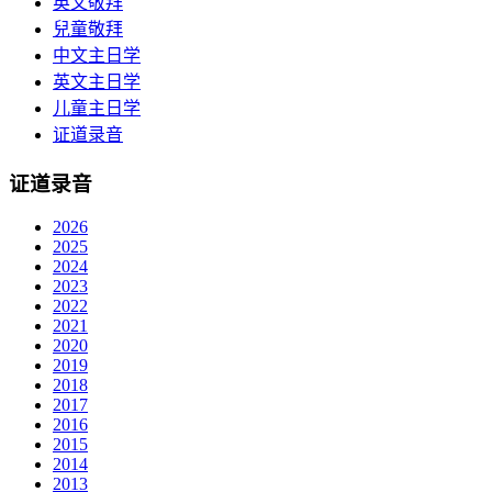
英文敬拜
兒童敬拜
中文主日学
英文主日学
儿童主日学
证道录音
证道录音
2026
2025
2024
2023
2022
2021
2020
2019
2018
2017
2016
2015
2014
2013