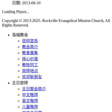
日期:
2013-08-10
Loading Player...
Copyright © 2013-2025. Rockville Evangelical Mission Church, All
Rights Reserved.
洛城教会
信仰宣告
教会简介
教會異象
核心价值
教牧同工
崇拜地点
欢迎新朋友
主日崇拜
主日聚会简介
中文敬拜
英文敬拜
儿童敬拜